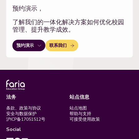
预约演示，
了解我们的一体化解决方案如何优化校园
管理、提升教学成效。
联系我们
预约演示
法务
站点信息
条款、政策与协议
站点地图
安全与数据保护
帮助与支持
沪ICP备17051512号
可接受使用政策
Social