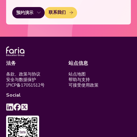
联系我们
预约演示
法务
站点信息
条款、政策与协议
站点地图
安全与数据保护
帮助与支持
沪ICP备17051512号
可接受使用政策
Social