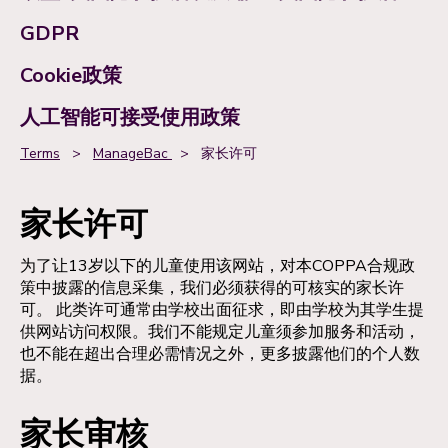
GDPR
Cookie政策
人工智能可接受使用政策
Terms
>
ManageBac
>
家长许可
家长许可
为了让13岁以下的儿童使用该网站，对本COPPA合规政
策中披露的信息采集，我们必须获得的可核实的家长许
可。 此类许可通常由学校出面征求，即由学校为其学生提
供网站访问权限。我们不能规定儿童须参加服务和活动，
也不能在超出合理必需情况之外，更多披露他们的个人数
据。
家长审核