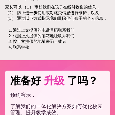
家长可以 （1） 审核我们在孩子在线时收集的信息，
（2） 防止进一步使用或对此类信息进行维护，以及
（3） 通过以下方式指示我们删除他们孩子的个人信息：
通过上文提供的电话号码联系我们
根据上文提供的邮箱地址联系我们
按上文提供的地址来函，或者
联系学校
准备好
升级
了吗？
预约演示，
了解我们的一体化解决方案如何优化校园
管理、提升教学成效。