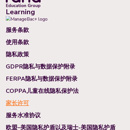
Learning
服务条款
使用条款
隐私政策
GDPR隐私与数据保护附录
FERPA隐私与数据保护附录
COPPA儿童在线隐私保护法
家长许可
服务水准协议
欧盟–美国隐私护盾以及瑞士-美国隐私护盾