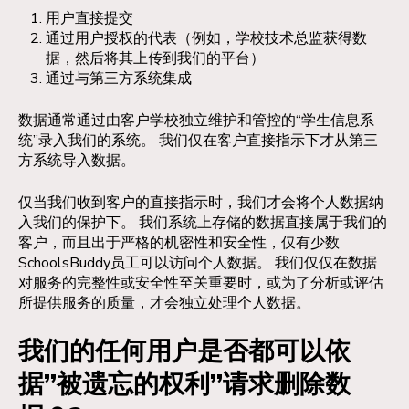
用户直接提交
通过用户授权的代表（例如，学校技术总监获得数
据，然后将其上传到我们的平台）
通过与第三方系统集成
数据通常通过由客户学校独立维护和管控的“学生信息系
统”录入我们的系统。 我们仅在客户直接指示下才从第三
方系统导入数据。
仅当我们收到客户的直接指示时，我们才会将个人数据纳
入我们的保护下。 我们系统上存储的数据直接属于我们的
客户，而且出于严格的机密性和安全性，仅有少数
SchoolsBuddy员工可以访问个人数据。 我们仅仅在数据
对服务的完整性或安全性至关重要时，或为了分析或评估
所提供服务的质量，才会独立处理个人数据。
我们的任何用户是否都可以依
据”被遗忘的权利”请求删除数