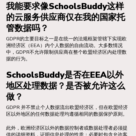
我能要求像SchoolsBuddy这样
的云服务供应商仅在我的国家托
管数据吗？
GDPR的主要目标之一是在统一的法规框架管辖下实现欧
洲经济区（EEA）内个人数据的自由流动。大多数情况
中，GDPR不允许限制供应商在整个欧盟经济区内处理数
据的行为。
SchoolsBuddy是否在EEA以外
地区处理数据？是否被允许这么
做？
GDPR 并不禁止个人数据流出欧盟经济区，但在欧盟经济
区以外地区的任何数据处理均遵循相同的数据保护原则。
此外，欧洲经济区以外的数据控制者或数据处理者必须提
供的详细资料，证明信息处理的性质：必要时包含允许客