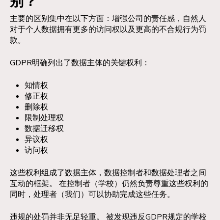
别？
主要的区别集中在以下方面：增强公司的责任感，自然人
对于个人数据拥有更多的访问权以及更高的不合规行为罚
款。
GDPR明确列出了数据主体的关键权利：
知情权
修正权
删除权
限制处理权
数据迁移权
异议权
访问权
这些权利组成了数据主体，数据控制者和数据处理者之间
互动的框架。 在控制者（学校）仍然负责尊重这些权利的
同时，处理者（我们）可以协助完成这些任务。
违规的处罚并非无足轻重。 被发现违反GDPR规定的学校