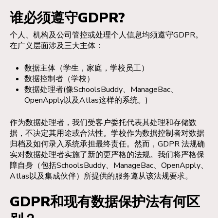
谁必须
遵守GDPR?
个人、机构及公司管控或处理个人信息均须遵守GDPR。
在广义层面涉及三大主体：
数据主体（学生，家庭，学校员工）
数据控制者（学校）
数据处理者(像SchoolsBuddy、ManageBac、
OpenApply以及Atlas这样的系统。)
作为数据处理者，我们受客户委托代表其处理和存储数
据，不决定其用途或合法性。学校作为数据控制者对数据
归档及如何录入系统承担最终责任。然而，GDPR 法规确
实对数据处理者实施了新的更严格的法规。我们将严格保
障自身（包括SchoolsBuddy、ManageBac、OpenApply、
Atlas以及集成伙伴）所提供的服务遵从该法规要求。
GDPR和现有数据保护法有何区