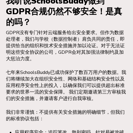
我听说SchoolsBuddy做到
GDPR合规仍然不够安全！是真
的吗？
GDPR没有专门针对云端服务给出安全要求。但作为数据
处理者，我们与学校（数据控制者）肩负共同的责任，即
提供恰当的组织和技术安全措施并加以论证。对于无法证
明这些安全协议的公司，GDPR会对其加强法律制约及加
大惩治力度。
七年来SchoolsBuddy已成功保护了数百万用户的数据。我
们将继续加大在组织安全性、网络和基础结构安全性以及
应用程序安全性上的投入，以确保我们可以提供超出标准
要求的世界一流的安全保障。 我们定期邀请第三方审核我
们的安全措施，并邀请客户进行自我审核。
我们非常谨慎：不提供有关安全措施的明确细节，但我们
的标准协议包括：
应用程序安全：追踪篡改，散列密码，针对易被攻破