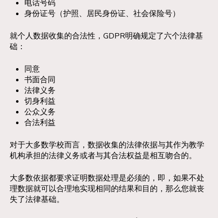
电话号码
身份证号（护照、居民身份证、社会保险号）
就个人数据收集的合法性，GDPR明确规定了六个法律基
础：
同意
书面合同
法律义务
切身利益
公众义务
合法利益
对于大多数学校而言，数据收集的法律依据与其作为教学
机构承担的法律义务或者与其合法权益是相互吻合的。
大多数依据都要求证明数据处理是必须的，即，如果不处
理数据就可以合理地实现相同的结果和目的，那么您就丧
失了法律基础。