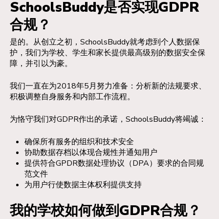
SchoolsBuddy是否实现GDPR
合规？
是的。从创立之初，SchoolsBuddy就考虑到个人数据保
护，我们为学校、学生和家长提供最高级别的数据安全保
障，并引以为豪。
我们一直在为2018年5月努力准备：分析新的法规要求、
积极调整自身服务和内部工作流程。
为恪守我们对GDPR作出的承诺，SchoolsBuddy将竭诚：
确保所有服务的组织和技术安全
协助数据存档以体现合规性并通知用户
提供符合GPDR数据处理协议（DPA）要求的合同规
范文件
为用户行使数据主体权利提供支持
我的学校如何做到GDPR合规？