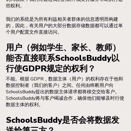
些权利。
我们的系统是为所有利益相关者群体的信息透明而构建
的，因此，有关用户的大部分数据存储数据都可以通过单
个用户配置文件直接访问。
用户（例如学生、家长、教师）
能否直接联系SchoolsBuddy以
行使GDPR规定的权利？
不能。根据 GDPR，数据主体（用户）的权利存在于他和
数据控制者（我们的客户）之间。任何由终断用户向
SchoolsBuddy提出的数据主体请求都将移交交给客户。
SchoolsBuddy将与客户竭诚合作，确保他们能够及时行使
数据主体的权利。
SchoolsBuddy是否会将数据发
送给第三方？