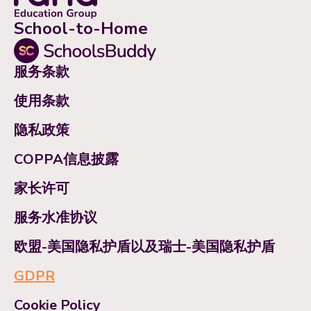
School-to-Home
服务条款
使用条款
隐私政策
COPPA信息披露
家长许可
服务水准协议
欧盟-美国隐私护盾以及瑞士-美国隐私护盾
GDPR
Cookie Policy