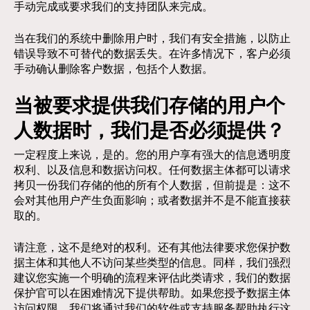
手动完成或要求我们的支持团队来完成。
当在我们的系统中删除用户时，我们有安全措施，以防止
错误导致不可替代的数据丢失。在许多情况下，客户必须
手动确认删除客户数据，包括个人数据。
当被要求提供我们存储的用户个
人数据时，我们是否必须提供？
一定程度上来说，是的。您的用户享有强大的信息透明度
权利、以及信息和数据访问权。任何数据主体都可以请求
拷贝一份我们存储的他的所有个人数据，但前提是：这不
会对其他用户产生负面影响；或者数据并不是不能直接获
取的。
请注意，这不是绝对的权利。还有其他法律要求您保护数
据主体和其他人不访问某些类型的信息。同样，我们强烈
建议您实施一个明确的流程来评估此类请求，我们的数据
保护官可以在困难情况下提供帮助。如果您授予数据主体
访问权限，我们将通过我们的软件或支持服务帮助执行这