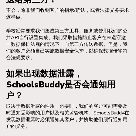
不会，除非我们收到客户的指示/确认，或者法律义务要求
这样做。
学校经常要求我们集成第三方工具、服务或使用我们的公
共API自行设置集成。我们采取措施防止客户在未遵守这
一数据保护法规的情况下，向第三方传送数据。但是，我
们的客户必须自己实施数据安全保护，以确保数据传输符
合法规要求。
如果出现数据泄露，
SchoolsBuddy是否会通知用
户？
取决于数据泄露的性质，必要时，我们的客户可能需要及
时通知受影响的用户以及相关监管机构。SchoolsBuddy在
发现数据泄露时必须通知其客户，并协助他们履行通知用
户的义务。