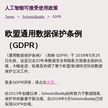
人工智能可接受使用政策
Terms
>
SchoolsBuddy
>
GDPR
欧盟通用数据保护条例
（GDPR）
《通用数据保护条例》（简称 GDPR）于 2018年5月25
日生效。这是过去20年来数据安全和隐私方面最全面的法
规，大幅改进、拓展及协调了整个欧盟/欧洲经济区的数据
保护立法工作。
更多GDPR详情，请点击
这里。
自2013年创建以来，SchoolsBuddy始终致力于数据隐私
保护并积极遵守新法规。自2018年5月SchoolsBuddy已经
实现GDPR合规。