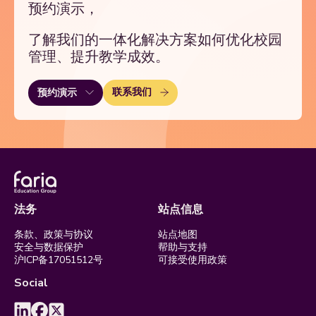
预约演示，
了解我们的一体化解决方案如何优化校园
管理、提升教学成效。
联系我们
预约演示
法务
站点信息
条款、政策与协议
站点地图
安全与数据保护
帮助与支持
沪ICP备17051512号
可接受使用政策
Social