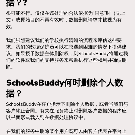
据？?
很可能不行。仅仅在该处理的合法依据为“同意”时（见上
文）或原始目的不再有效时，数据删除请求才被视为有
效。
我们强烈建议我们的学校执行清晰的流程来评估这些要
求。我们的数据保护员可以在您遇到困难的情况下提供建
议。如果授予数据主体删除权，则SchoolsBuddy将通过我
们的软件或我们的支持服务来帮助执行这些权利并确认删
除。
SchoolsBuddy何时删除个人数
据？
SchoolsBuddy在客户指示下删除个人数据，或者当我们与
客户终止合同。有关在服务终止时删除客户数据的程序应
以书面形式载入到在数据处理协议中。
在我们的服务中删除某个用户既可以由客户代表在平台上