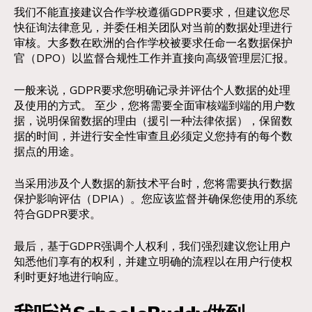
我们不能直接建议合作学校遵循GDPR要求，但建议您尽
快征询法律意见，并委任相关团队对当前的数据处理进行
审核。大多数在欧洲的合作学校被要求任命一名数据保护
官（DPO）以监督合规性工作并直接向高级管理层汇报。
一般来说，GDPR要求您明确记录并评估个人数据的处理
及使用的方式。 至少，您将需要全面审核端到端的用户数
据，说明保留数据的理由（援引一种法律依据），保留数
据的时间，并进行安全性审查且必须定义您持有的每个数
据点的用途。
当采用涉及个人数据的新技术平台时，您将需要执行数据
保护影响评估（DPIA）。您应该监督并确保您使用的系统
符合GDPR要求。
最后，基于GDPR强调个人权利，我们强烈建议您让用户
知悉他们享有的权利，并建立明确的流程以在用户行使权
利时更好地进行响应。