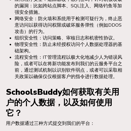
的漏洞：比如跨站点脚本、SQL注入、网络钓鱼等加
强安全措施。
网络安全：防火墙和系统用于检测可疑行为，终止恶
意访问以获得访问权限或破坏服务弹性（例如DDOS
攻击）的行为。
组织安全性：访问策略、审核日志和机密性协议。
物理安全性：防止未经授权访问个人数据处理器的基
础架构。
流程安全性：IT管理流程以极大化地减少人为错误风
险，或者可以在将新功能发布到我们的云服务平台之
前，通过测试机制以识别软件弱点，或者可以采取相
关政策以确保仅仅根据客户的指令进行数据处理。
SchoolsBuddy如何获取有关用
户的个人数据，以及如何使用
它？
用户数据通过三种方式提交到我们的平台：