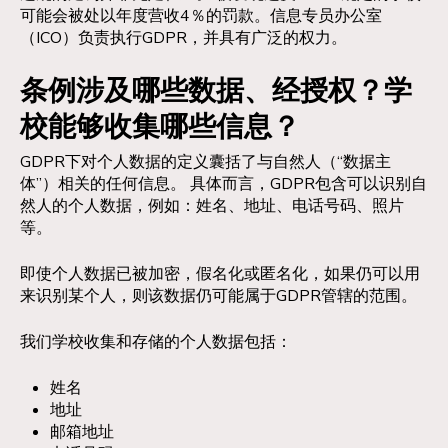
可能会被处以年度营收4％的罚款。信息专员办公室
（ICO）负责执行GDPR，并具有广泛的权力。
条例涉及哪些数据、经授权？学
校能够收集哪些信息？
GDPR下对个人数据的定义囊括了与自然人（“数据主
体”）相关的任何信息。 具体而言，GDPR包含可以识别自
然人的个人数据，例如：姓名、地址、电话号码、照片
等。
即使个人数据已被加密，假名化或匿名化，如果仍可以用
来识别某个人，则该数据仍可能属于GDPR管辖的范围。
我们学校收集和存储的个人数据包括：
姓名
地址
邮箱地址