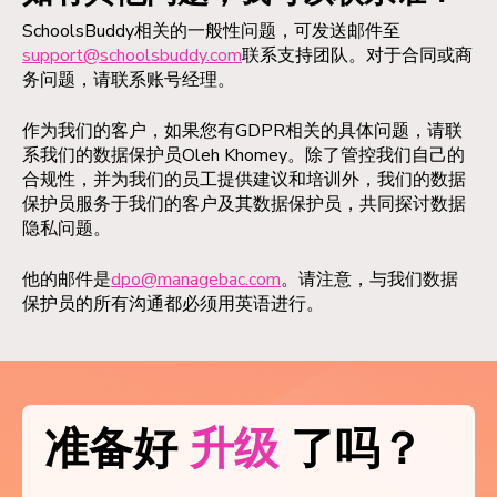
SchoolsBuddy相关的一般性问题，可发送邮件至
support@
schoolsbuddy
.com
联系支持团队。对于合同或商
务问题，请联系账号经理。
作为我们的客户，如果您有GDPR相关的具体问题，请联
系我们的数据保护员Oleh Khomey。除了管控我们自己的
合规性，并为我们的员工提供建议和培训外，我们的数据
保护员服务于我们的客户及其数据保护员，共同探讨数据
隐私问题。
他的邮件是
dpo@managebac.com
。请注意，与我们数据
保护员的所有沟通都必须用英语进行。
准备好
升级
了吗？