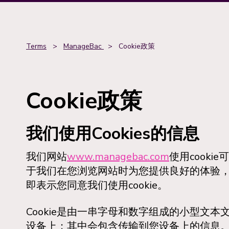
Terms
>
ManageBac
>
Cookie政策
Cookie政策
我们使用Cookies的信息
我们网站
www.managebac.com
使用cook
于我们在您浏览网站时为您提供良好的体验
即表示您同意我们使用cookie。
Cookie是由一串字母和数字组成的小型文
设备上；其中会包含传输到您设备上的信息