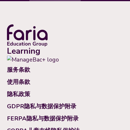
Learning
服务条款
使用条款
隐私政策
GDPR隐私与数据保护附录
FERPA隐私与数据保护附录