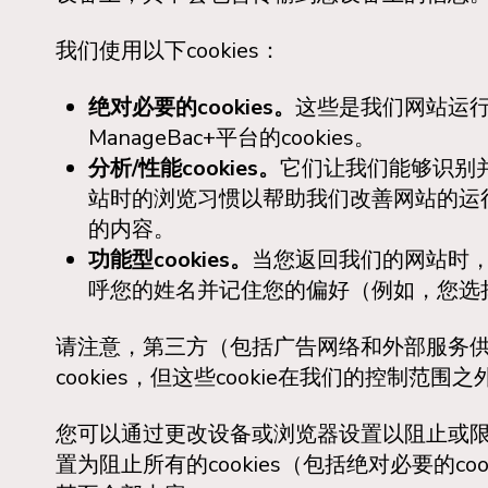
我们使用以下cookies：
绝对必要的cookies。
这些是我们网站运
ManageBac+平台的cookies。
分析/性能cookies。
它们让我们能够识别
站时的浏览习惯以帮助我们改善网站的运
的内容。
功能型cookies。
当您返回我们的网站时，这
呼您的姓名并记住您的偏好（例如，您选
请注意，第三方（包括广告网络和外部服务
cookies，但这些cookie在我们的控制范围之
您可以通过更改设备或浏览器设置以阻止或限制
置为阻止所有的cookies（包括绝对必要的c