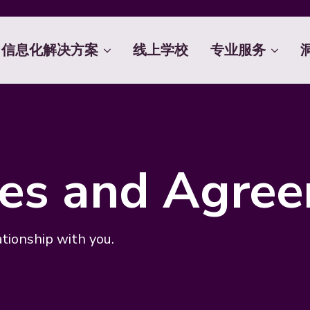
信息化解决方案
线上学校
专业服务
cies and Agre
ationship with you.