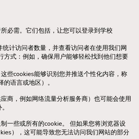
行所必需。它们包括，让您可以登录到学校
并统计访问者数量，并查看访问者在使用我们网
行方式：例如，确保用户能够轻松找到他们想要
些cookies能够识别您并推送个性化内容，称
择的语言或地区）。
供应商，例如网络流量分析服务商）也可能会使用
外。
一些或所有的cookie。 但如果您将浏览器设
ookies），这可能导致您无法访问我们网站的部分