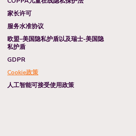
COPPA儿童在线隐私保护法
家长许可
服务水准协议
欧盟–美国隐私护盾以及瑞士-美国隐
私护盾
GDPR
Cookie政策
人工智能可接受使用政策