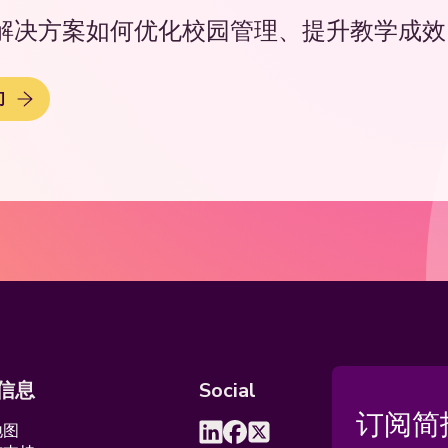
解决方案如何优化校园管理、提升教学成效
们
信息
Social
订阅简
地图