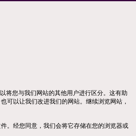
ie可以将您与我们网站的其他用户进行区分。这有助
，也可以让我们改进我们的网站。继续浏览网站，
本文件。经您同意，我们会将它存储在您的浏览器或
。