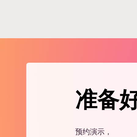
准备
预约演示，